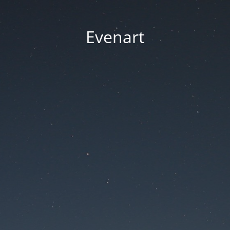
Evenart