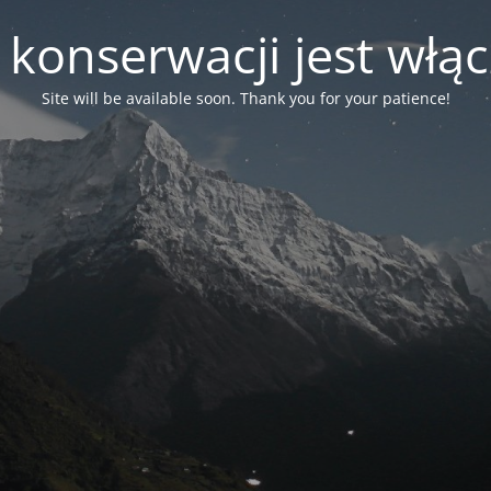
 konserwacji jest włą
Site will be available soon. Thank you for your patience!