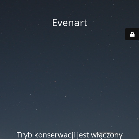
Evenart
Tryb konserwacji jest włączony