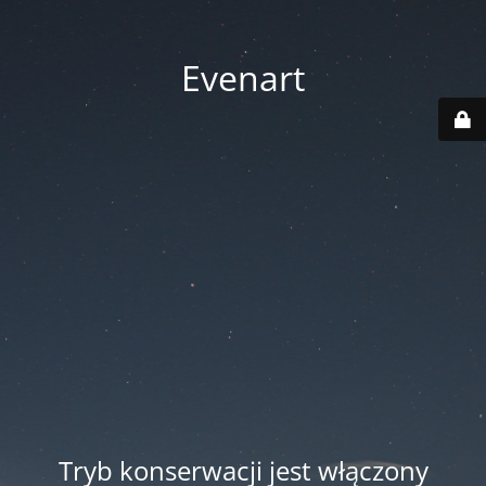
Evenart
Tryb konserwacji jest włączony