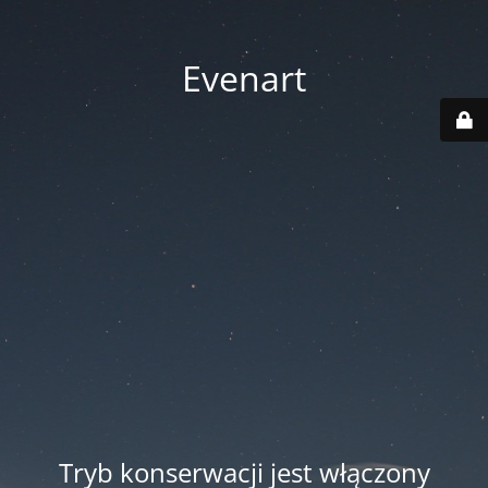
Evenart
Tryb konserwacji jest włączony