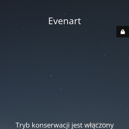
Evenart
Tryb konserwacji jest włączony