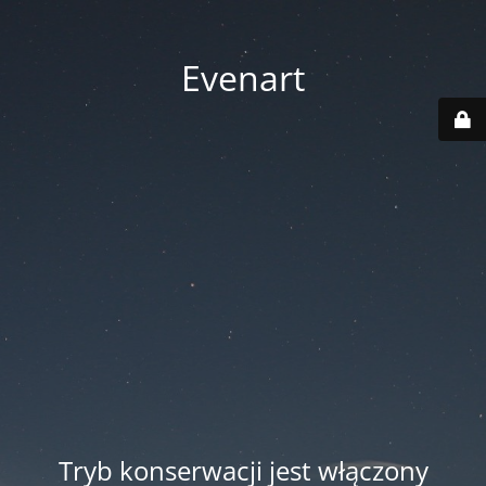
Evenart
Tryb konserwacji jest włączony